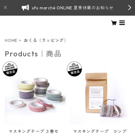
ufu marché ONLINE 夏季休業のお知らせ
HOME
おくる（ラッピング）
Products｜商品
マスキングテープ ３巻セ
マスキングテープ コンプ