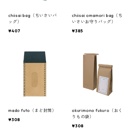
chiisai bag（ちいさいバ
chiisai omamori bag（ち
ッグ）
いさいお守りバッグ）
¥407
¥385
mado futo（まど封筒）
okurimono fukuro（おく
りもの袋）
¥308
¥308