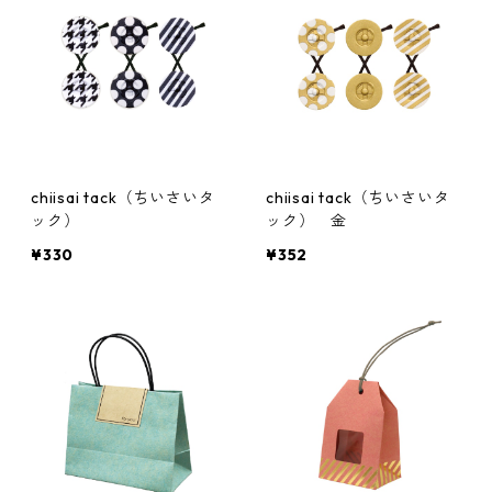
chiisai tack（ちいさいタ
chiisai tack（ちいさいタ
ック）
ック） 金
¥330
¥352