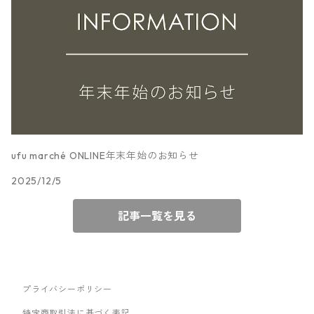
ufu marché ONLINE年末年始のお知らせ
2025/12/5
記事一覧を見る
プライバシーポリシー
特定商取引法に基づく表記