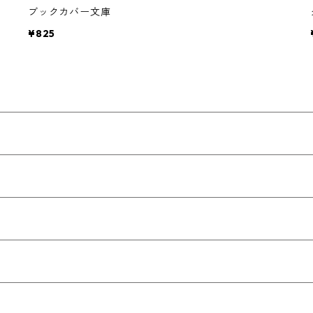
ブックカバー文庫
¥825