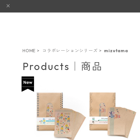
HOME
コラボレーションシリーズ
mizutama
Products｜商品