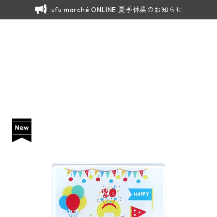
ufu marché ONLINE 夏季休業のお知らせ